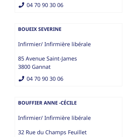
04 70 90 30 06
BOUEIX SEVERINE
Infirmier/ Infirmière libérale
85 Avenue Saint-James
3800
Gannat
04 70 90 30 06
BOUFFIER ANNE -CÉCILE
Infirmier/ Infirmière libérale
32 Rue du Champs Feuillet