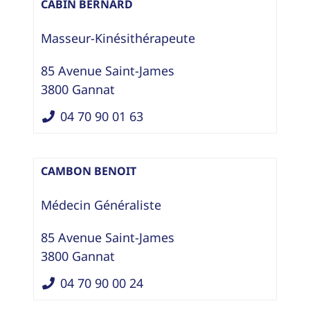
CABIN BERNARD
Masseur-Kinésithérapeute
85 Avenue Saint-James
3800
Gannat
04 70 90 01 63
CAMBON BENOIT
Médecin Généraliste
85 Avenue Saint-James
3800
Gannat
04 70 90 00 24