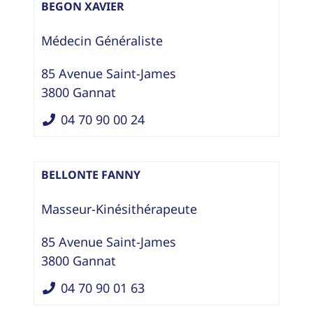
BEGON XAVIER
Médecin Généraliste
85 Avenue Saint-James
3800
Gannat
04 70 90 00 24
BELLONTE FANNY
Masseur-Kinésithérapeute
85 Avenue Saint-James
3800
Gannat
04 70 90 01 63