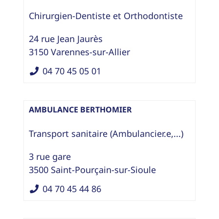
Chirurgien-Dentiste
et
Orthodontiste
24 rue Jean Jaurès
3150
Varennes-sur-Allier
04 70 45 05 01
AMBULANCE BERTHOMIER
Transport sanitaire (Ambulancier.e,...)
3 rue gare
3500
Saint-Pourçain-sur-Sioule
04 70 45 44 86