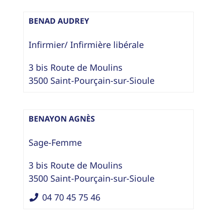
BENAD AUDREY
Infirmier/ Infirmière libérale
3 bis Route de Moulins
3500
Saint-Pourçain-sur-Sioule
BENAYON AGNÈS
Sage-Femme
3 bis Route de Moulins
3500
Saint-Pourçain-sur-Sioule
04 70 45 75 46