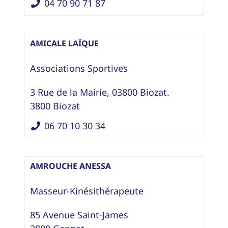
04 70 90 71 87
AMICALE LAÏQUE
Associations Sportives
3 Rue de la Mairie, 03800 Biozat.
3800
Biozat
06 70 10 30 34
AMROUCHE ANESSA
Masseur-Kinésithérapeute
85 Avenue Saint-James