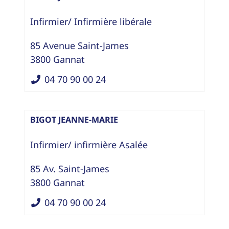
Infirmier/ Infirmière libérale
85 Avenue Saint-James
3800
Gannat
04 70 90 00 24
BIGOT JEANNE-MARIE
Infirmier/ infirmière Asalée
85 Av. Saint-James
3800
Gannat
04 70 90 00 24