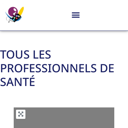
TOUS LES
PROFESSIONNELS DE
SANTÉ