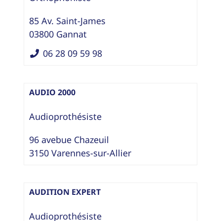
85 Av. Saint-James
03800
Gannat
06 28 09 59 98
AUDIO 2000
Audioprothésiste
96 avebue Chazeuil
3150
Varennes-sur-Allier
AUDITION EXPERT
Audioprothésiste