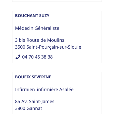
BOUCHANT SUZY
Médecin Généraliste
3 bis Route de Moulins
3500
Saint-Pourçain-sur-Sioule
04 70 45 38 38
BOUEIX SEVERINE
Infirmier/ infirmière Asalée
85 Av. Saint-James
3800
Gannat