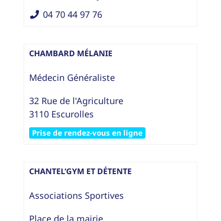
04 70 44 97 76
CHAMBARD MÉLANIE
Médecin Généraliste
32 Rue de l'Agriculture
3110
Escurolles
Prise de rendez-vous en ligne
CHANTEL’GYM ET DÉTENTE
Associations Sportives
Place de la mairie