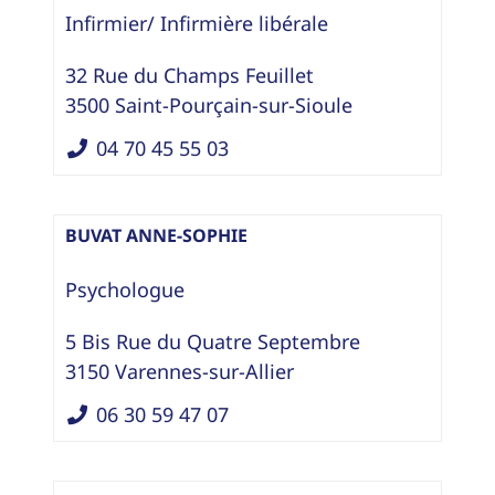
Infirmier/ Infirmière libérale
32 Rue du Champs Feuillet
3500
Saint-Pourçain-sur-Sioule
04 70 45 55 03
BUVAT ANNE-SOPHIE
Psychologue
5 Bis Rue du Quatre Septembre
3150
Varennes-sur-Allier
06 30 59 47 07