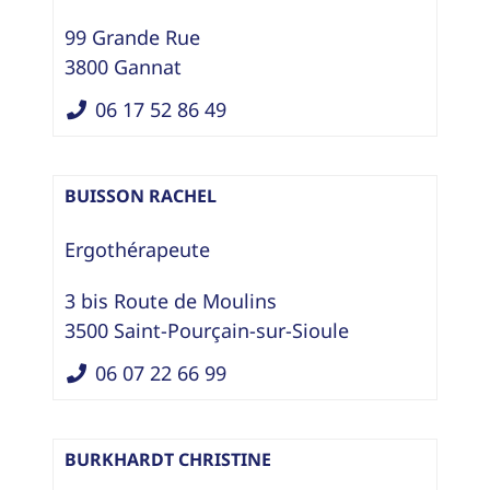
99 Grande Rue
3800
Gannat
06 17 52 86 49
BUISSON RACHEL
Ergothérapeute
3 bis Route de Moulins
3500
Saint-Pourçain-sur-Sioule
06 07 22 66 99
BURKHARDT CHRISTINE