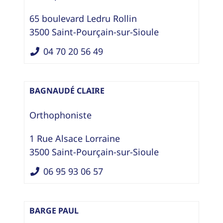
65 boulevard Ledru Rollin
3500
Saint-Pourçain-sur-Sioule
04 70 20 56 49
BAGNAUDÉ CLAIRE
Orthophoniste
1 Rue Alsace Lorraine
3500
Saint-Pourçain-sur-Sioule
06 95 93 06 57
BARGE PAUL