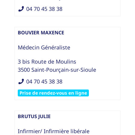
04 70 45 38 38
BOUVIER MAXENCE
Médecin Généraliste
3 bis Route de Moulins
3500
Saint-Pourçain-sur-Sioule
04 70 45 38 38
Prise de rendez-vous en ligne
BRUTUS JULIE
Infirmier/ Infirmière libérale