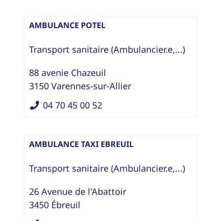
AMBULANCE POTEL
Transport sanitaire (Ambulancier.e,...)
88 avenie Chazeuil
3150
Varennes-sur-Allier
04 70 45 00 52
AMBULANCE TAXI EBREUIL
Transport sanitaire (Ambulancier.e,...)
26 Avenue de l'Abattoir
3450
Ébreuil