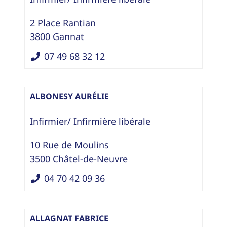
2 Place Rantian
3800
Gannat
07 49 68 32 12
ALBONESY AURÉLIE
Infirmier/ Infirmière libérale
10 Rue de Moulins
3500
Châtel-de-Neuvre
04 70 42 09 36
ALLAGNAT FABRICE