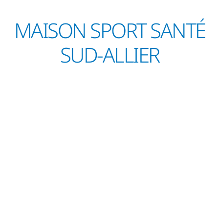
MAISON SPORT SANTÉ
SUD-ALLIER