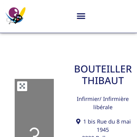
BOUTEILLER
THIBAUT
Infirmier/ Infirmière
libérale
1 bis Rue du 8 mai
Loading...
1945