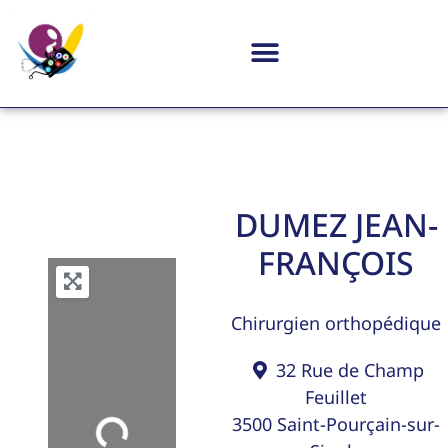
DUMEZ JEAN-
FRANÇOIS
Chirurgien orthopédique
32 Rue de Champ
Feuillet
3500
Saint-Pourçain-sur-