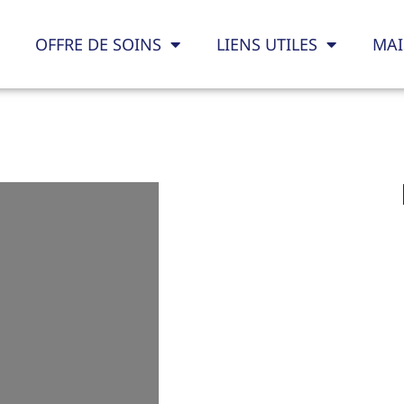
OFFRE DE SOINS
LIENS UTILES
MAI