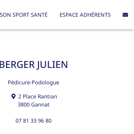
SON SPORT SANTÉ
ESPACE ADHÉRENTS
BERGER JULIEN
Pédicure-Podologue
2 Place Rantian
3800
Gannat
07 81 33 96 80