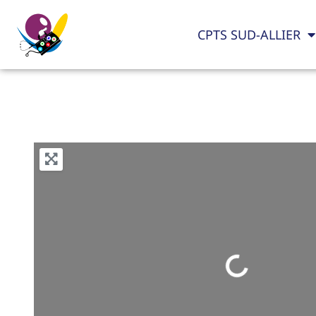
CPTS SUD-ALLIER
Loading...