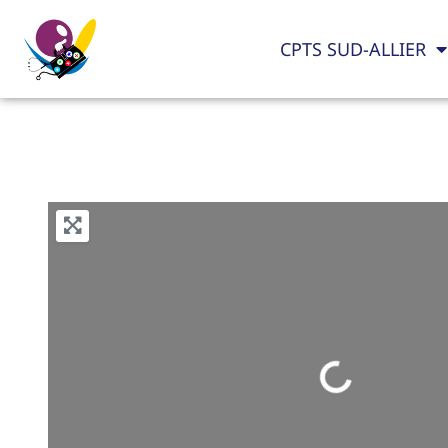
CPTS SUD-ALLIER
Loading...