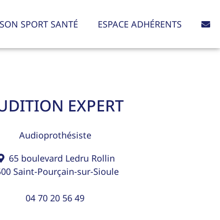
SON SPORT SANTÉ
ESPACE ADHÉRENTS
UDITION EXPERT
Audioprothésiste
65 boulevard Ledru Rollin
500
Saint-Pourçain-sur-Sioule
04 70 20 56 49