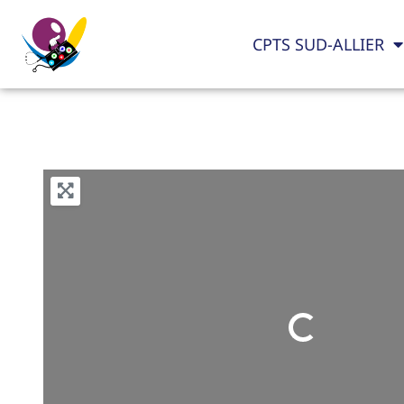
CPTS SUD-ALLIER
Loading...