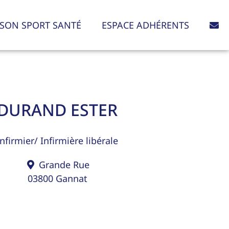
SON SPORT SANTÉ
ESPACE ADHÉRENTS
DURAND ESTER
Infirmier/ Infirmière libérale
Grande Rue
03800
Gannat