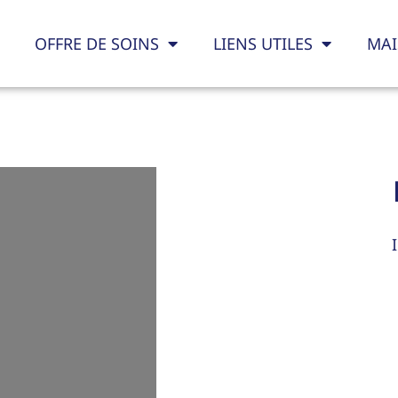
OFFRE DE SOINS
LIENS UTILES
MAI