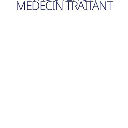
MÉDECIN TRAITANT