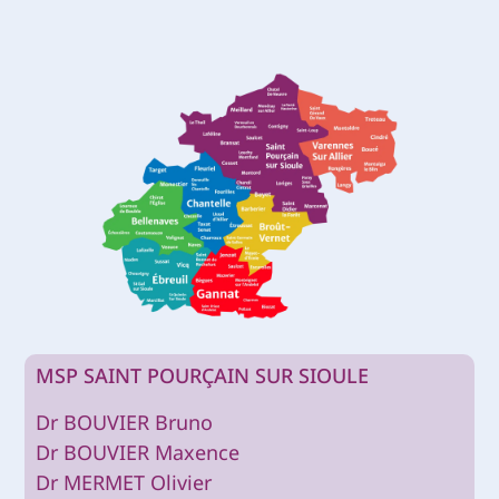
MSP SAINT POURÇAIN SUR SIOULE
Dr BOUVIER Bruno
Dr BOUVIER Maxence
Dr MERMET Olivier