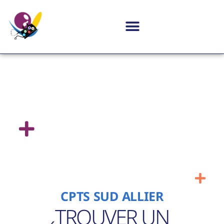
CPTS SUD ALLIER
TROUVER UN