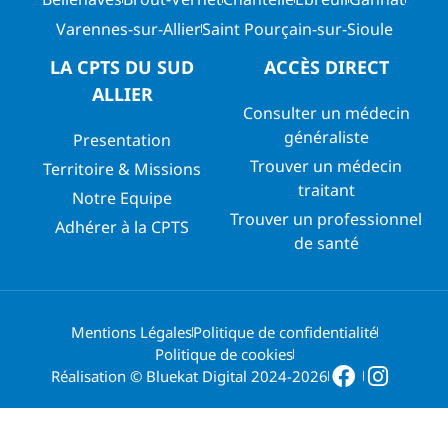
Varennes-sur-Allier
Saint Pourçain-sur-Sioule
LA CPTS DU SUD
ACCÈS DIRECT
ALLIER
Consulter un médecin
généraliste
Presentation
Trouver un médecin
Territoire & Missions
traitant
Notre Equipe
Trouver un professionnel
Adhérer à la CPTS
de santé
Mentions Légales
Politique de confidentialité
Politique de cookies
Réalisation © Bluekat Digital 2024-2026