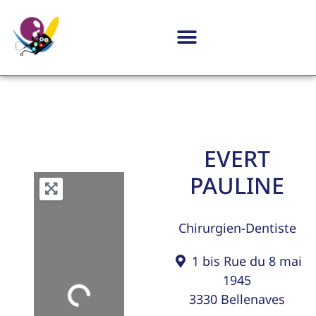
EVERT
PAULINE
Chirurgien-Dentiste
1 bis Rue du 8 mai
1945
Loading...
3330
Bellenaves