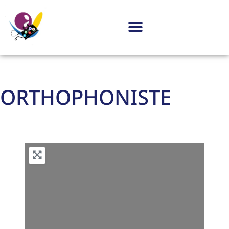
ORTHOPHONISTE