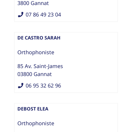
3800
Gannat
07 86 49 23 04
DE CASTRO SARAH
Orthophoniste
85 Av. Saint-James
03800
Gannat
06 95 32 62 96
DEBOST ELEA
Orthophoniste