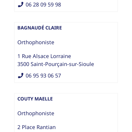
06 28 09 59 98
BAGNAUDÉ CLAIRE
Orthophoniste
1 Rue Alsace Lorraine
3500
Saint-Pourçain-sur-Sioule
06 95 93 06 57
COUTY MAELLE
Orthophoniste
2 Place Rantian