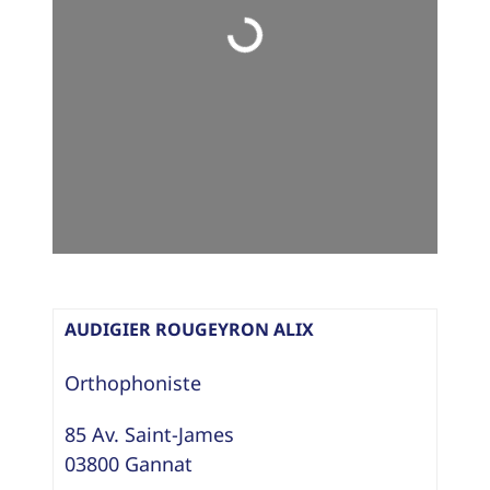
Loading...
AUDIGIER ROUGEYRON ALIX
Orthophoniste
85 Av. Saint-James
03800
Gannat