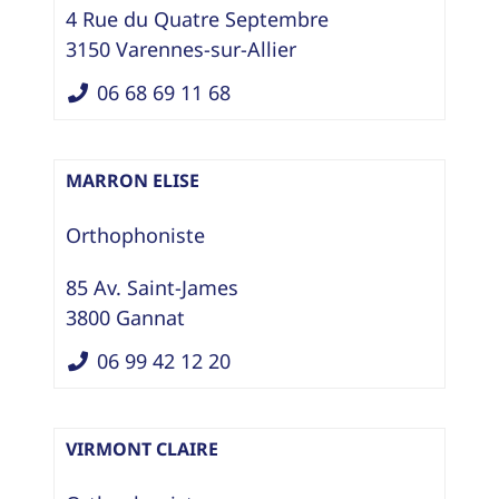
4 Rue du Quatre Septembre
3150
Varennes-sur-Allier
06 68 69 11 68
MARRON ELISE
Orthophoniste
85 Av. Saint-James
3800
Gannat
06 99 42 12 20
VIRMONT CLAIRE