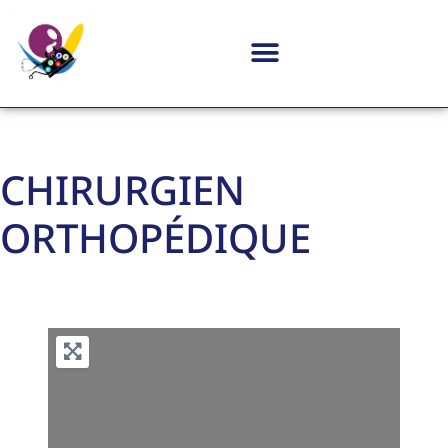
CHIRURGIEN
ORTHOPÉDIQUE