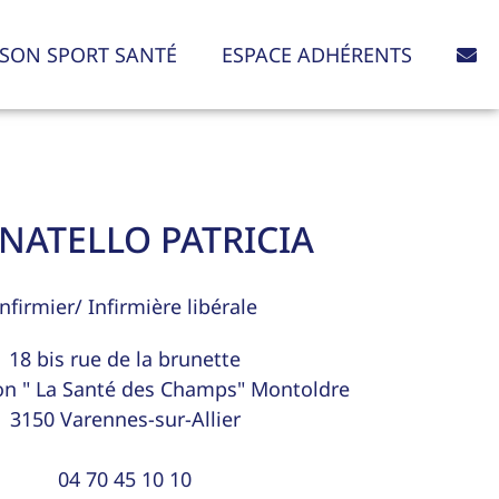
SON SPORT SANTÉ
ESPACE ADHÉRENTS
NATELLO PATRICIA
Infirmier/ Infirmière libérale
18 bis rue de la brunette
on " La Santé des Champs" Montoldre
3150
Varennes-sur-Allier
04 70 45 10 10