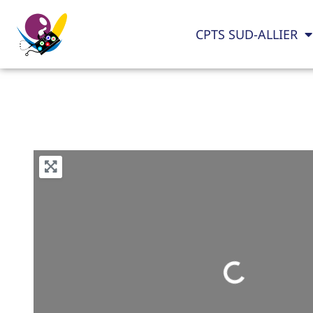
CPTS SUD-ALLIER
Loading...