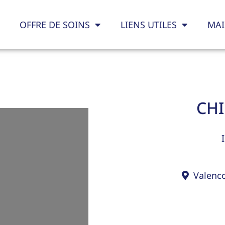
OFFRE DE SOINS
LIENS UTILES
MAI
CHI
Valenc