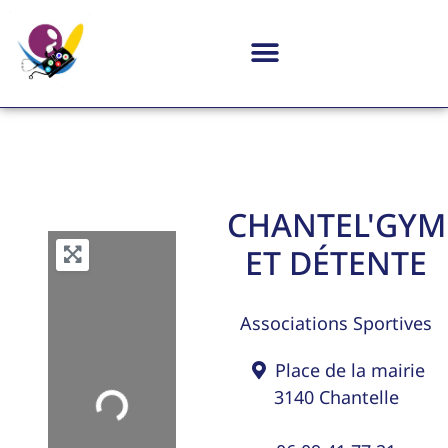
CHANTEL'GYM
ET DÉTENTE
Associations Sportives
Place de la mairie
3140
Chantelle
Loading...