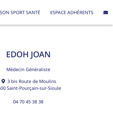
SON SPORT SANTÉ
ESPACE ADHÉRENTS
EDOH JOAN
Médecin Généraliste
3 bis Route de Moulins
500
Saint-Pourçain-sur-Sioule
04 70 45 38 38