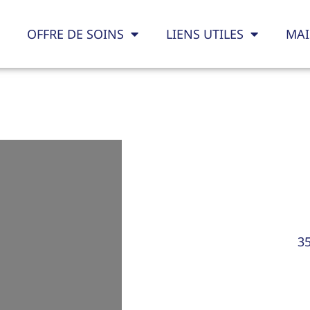
OFFRE DE SOINS
LIENS UTILES
MAI
3