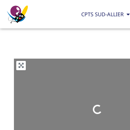
CPTS SUD-ALLIER
Loading...