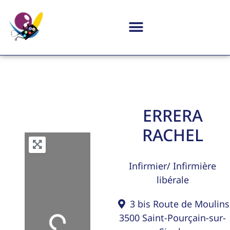
ERRERA
RACHEL
Infirmier/ Infirmière
libérale
3 bis Route de Moulins
3500
Saint-Pourçain-sur-