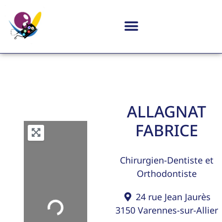
ALLAGNAT
FABRICE
Chirurgien-Dentiste
et
Orthodontiste
24 rue Jean Jaurès
Loading...
3150
Varennes-sur-Allier