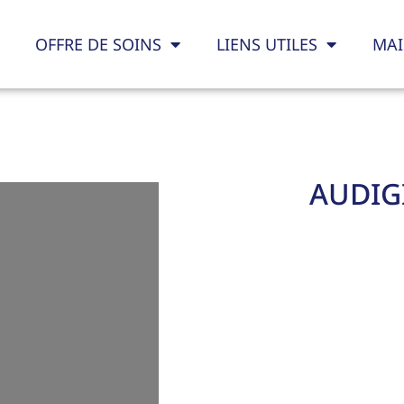
OFFRE DE SOINS
LIENS UTILES
MAI
AUDIG