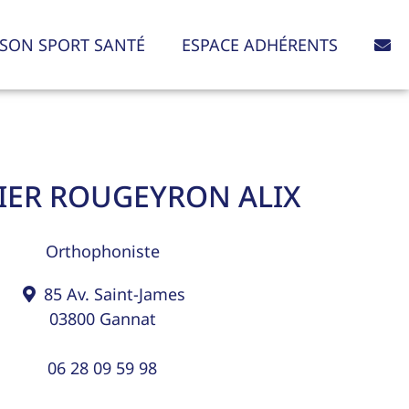
SON SPORT SANTÉ
ESPACE ADHÉRENTS
IER ROUGEYRON ALIX
Orthophoniste
85 Av. Saint-James
03800
Gannat
06 28 09 59 98