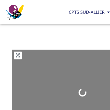
CPTS SUD-ALLIER
Loading...