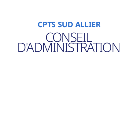
CPTS SUD ALLIER
CONSEIL
D'ADMINISTRATION