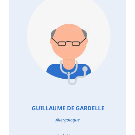
GUILLAUME DE GARDELLE
Allergologue