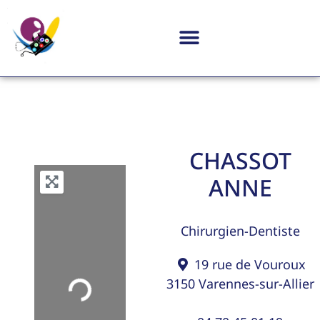
CHASSOT
ANNE
Chirurgien-Dentiste
19 rue de Vouroux
3150
Varennes-sur-Allier
Loading...