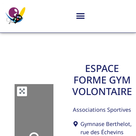
ESPACE
FORME GYM
VOLONTAIRE
Associations Sportives
Gymnase Berthelot,
rue des Échevins