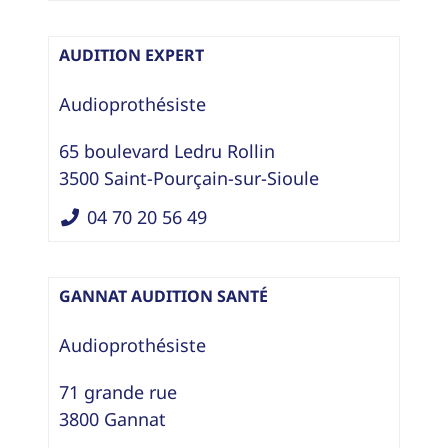
AUDITION EXPERT
Audioprothésiste
65 boulevard Ledru Rollin
3500
Saint-Pourçain-sur-Sioule
04 70 20 56 49
GANNAT AUDITION SANTÉ
Audioprothésiste
71 grande rue
3800
Gannat