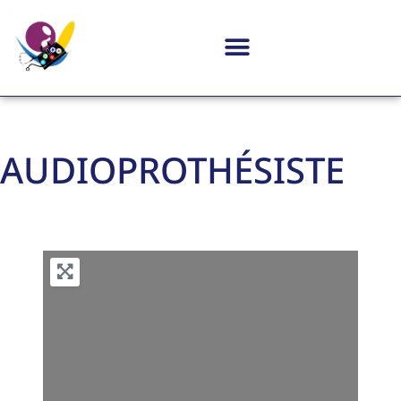
AUDIOPROTHÉSISTE