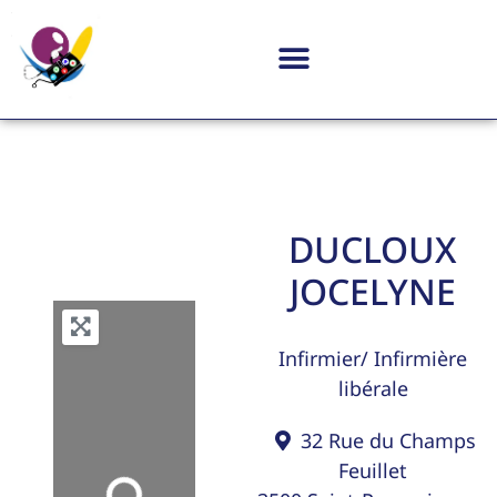
DUCLOUX
JOCELYNE
Infirmier/ Infirmière
libérale
32 Rue du Champs
Feuillet