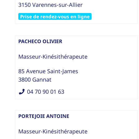
3150
Varennes-sur-Allier
Prise de rendez-vous en ligne
PACHECO OLIVIER
Masseur-Kinésithérapeute
85 Avenue Saint-James
3800
Gannat
04 70 90 01 63
PORTEJOIE ANTOINE
Masseur-Kinésithérapeute