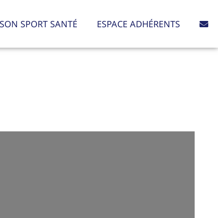
SON SPORT SANTÉ
ESPACE ADHÉRENTS