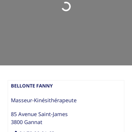
Loading...
BELLONTE FANNY
Masseur-Kinésithérapeute
85 Avenue Saint-James
3800
Gannat