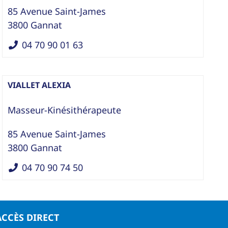
85 Avenue Saint-James
3800
Gannat
04 70 90 01 63
VIALLET ALEXIA
Masseur-Kinésithérapeute
85 Avenue Saint-James
3800
Gannat
04 70 90 74 50
ACCÈS DIRECT