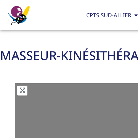
CPTS SUD-ALLIER
MASSEUR-KINÉSITHÉR