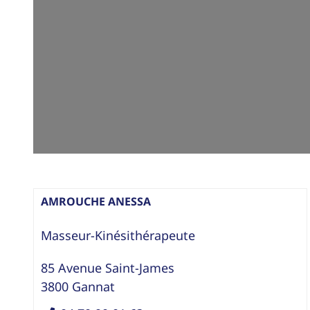
AMROUCHE ANESSA
Masseur-Kinésithérapeute
85 Avenue Saint-James
3800
Gannat