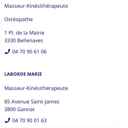
Masseur-Kinésithérapeute
Ostéopathe
1 Pl. de la Mairie
3330
Bellenaves
04 70 90 61 06
LABORDE MARIE
Masseur-Kinésithérapeute
85 Avenue Saint-James
3800
Gannat
04 70 90 01 63