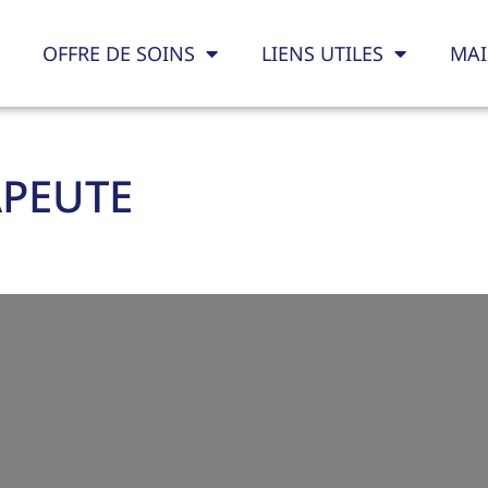
OFFRE DE SOINS
LIENS UTILES
MAI
APEUTE