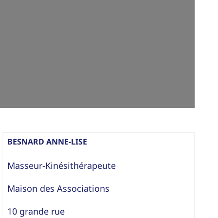
BESNARD ANNE-LISE
Masseur-Kinésithérapeute
Maison des Associations
10 grande rue