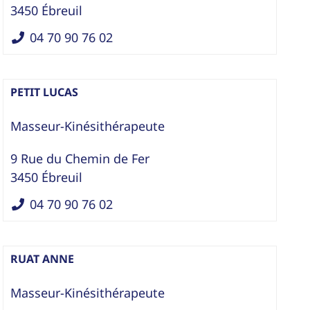
3450
Ébreuil
04 70 90 76 02
PETIT LUCAS
Masseur-Kinésithérapeute
9 Rue du Chemin de Fer
3450
Ébreuil
04 70 90 76 02
RUAT ANNE
Masseur-Kinésithérapeute