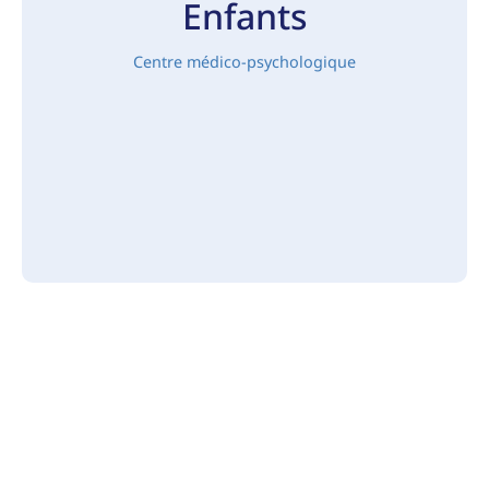
Enfants
Centre médico-psychologique