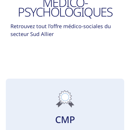
MEDICO-
PSYCHOLOGIQUES
Retrouvez tout l’offre médico-sociales du
secteur Sud Allier
CMP