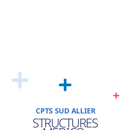
CPTS SUD ALLIER
STRUCTURES