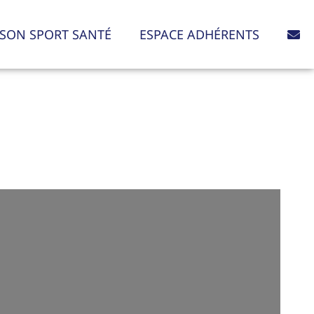
SON SPORT SANTÉ
ESPACE ADHÉRENTS