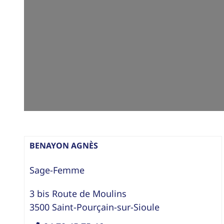
BENAYON AGNÈS
Sage-Femme
3 bis Route de Moulins
3500
Saint-Pourçain-sur-Sioule