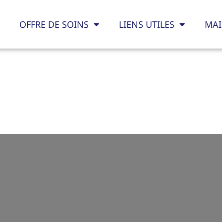
OFFRE DE SOINS
LIENS UTILES
MAI