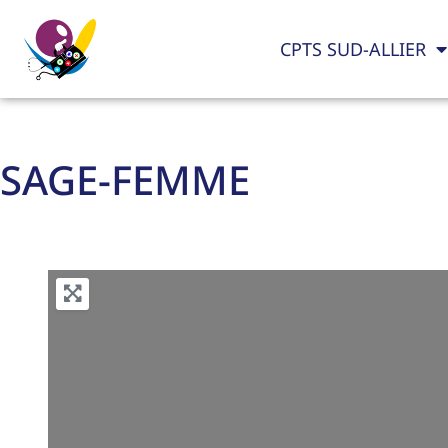
CPTS SUD-ALLIER
SAGE-FEMME