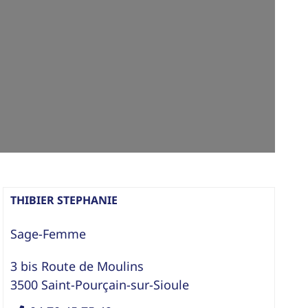
THIBIER STEPHANIE
Sage-Femme
3 bis Route de Moulins
3500
Saint-Pourçain-sur-Sioule