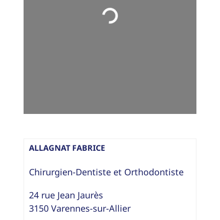
Loading...
ALLAGNAT FABRICE
Chirurgien-Dentiste
et
Orthodontiste
24 rue Jean Jaurès
3150
Varennes-sur-Allier