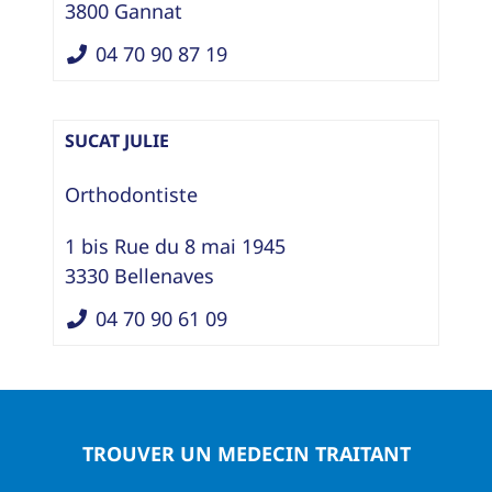
3800
Gannat
04 70 90 87 19
SUCAT JULIE
Orthodontiste
1 bis Rue du 8 mai 1945
3330
Bellenaves
04 70 90 61 09
TROUVER UN MEDECIN TRAITANT