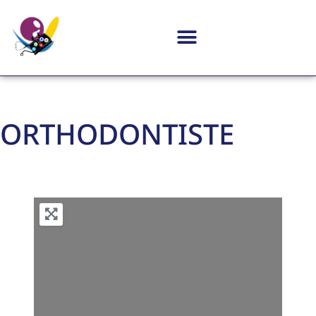
ORTHODONTISTE