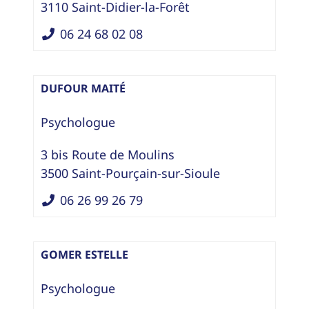
3110
Saint-Didier-la-Forêt
06 24 68 02 08
DUFOUR MAITÉ
Psychologue
3 bis Route de Moulins
3500
Saint-Pourçain-sur-Sioule
06 26 99 26 79
GOMER ESTELLE
Psychologue