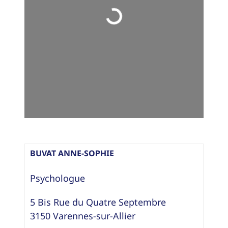
Loading...
BUVAT ANNE-SOPHIE
Psychologue
5 Bis Rue du Quatre Septembre
3150
Varennes-sur-Allier