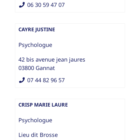
06 30 59 47 07
CAYRE JUSTINE
Psychologue
42 bis avenue jean jaures
03800
Gannat
07 44 82 96 57
CRISP MARIE LAURE
Psychologue
Lieu dit Brosse