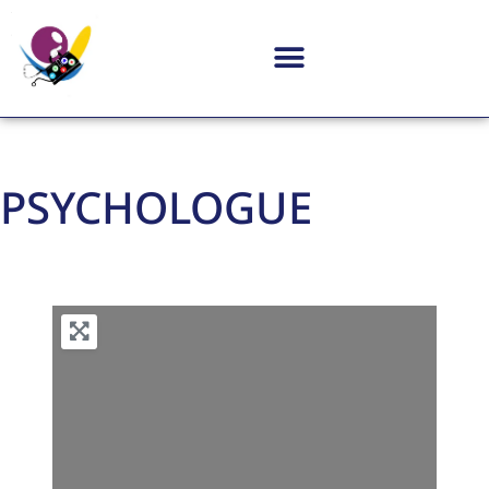
PSYCHOLOGUE