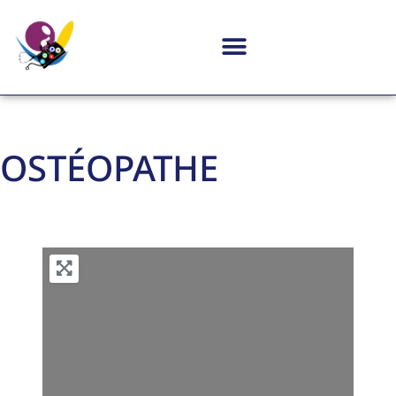
OSTÉOPATHE