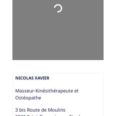
Loading...
NICOLAS XAVIER
Masseur-Kinésithérapeute
et
Ostéopathe
3 bis Route de Moulins