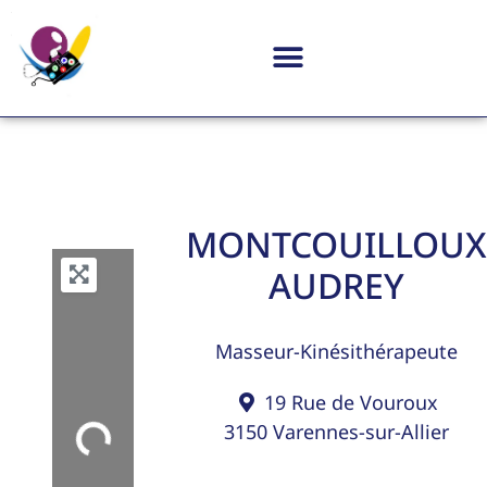
MONTCOUILLOUX
AUDREY
Masseur-Kinésithérapeute
19 Rue de Vouroux
3150
Varennes-sur-Allier
Loading...