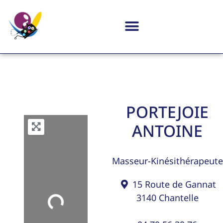
PORTEJOIE
ANTOINE
Masseur-Kinésithérapeute
15 Route de Gannat
3140
Chantelle
Loading...