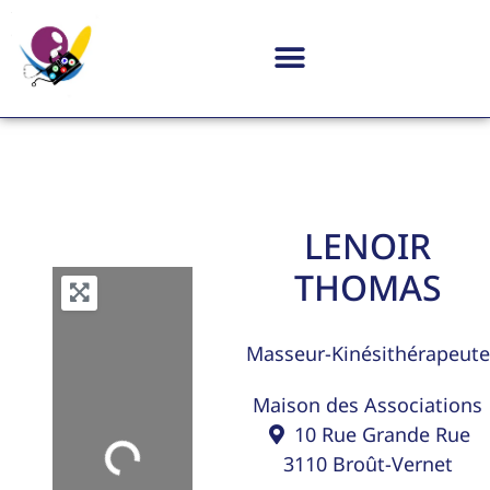
LENOIR
THOMAS
Masseur-Kinésithérapeute
Maison des Associations
10 Rue Grande Rue
3110
Broût-Vernet