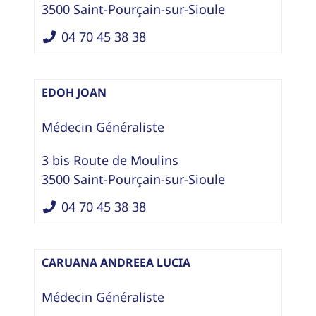
3500
Saint-Pourçain-sur-Sioule
04 70 45 38 38
EDOH JOAN
Médecin Généraliste
3 bis Route de Moulins
3500
Saint-Pourçain-sur-Sioule
04 70 45 38 38
CARUANA ANDREEA LUCIA
Médecin Généraliste