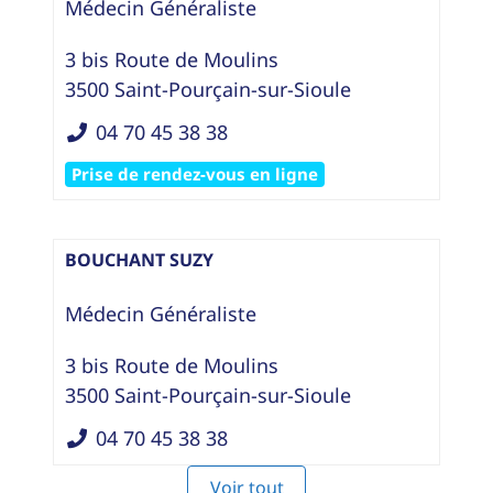
Médecin Généraliste
3 bis Route de Moulins
3500
Saint-Pourçain-sur-Sioule
04 70 45 38 38
Prise de rendez-vous en ligne
BOUCHANT SUZY
Médecin Généraliste
3 bis Route de Moulins
3500
Saint-Pourçain-sur-Sioule
04 70 45 38 38
Voir tout