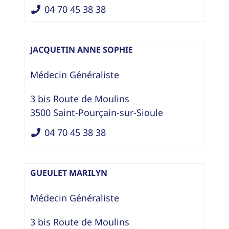
04 70 45 38 38
JACQUETIN ANNE SOPHIE
Médecin Généraliste
3 bis Route de Moulins
3500
Saint-Pourçain-sur-Sioule
04 70 45 38 38
GUEULET MARILYN
Médecin Généraliste
3 bis Route de Moulins