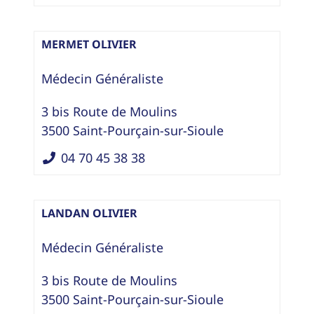
MERMET OLIVIER
Médecin Généraliste
3 bis Route de Moulins
3500
Saint-Pourçain-sur-Sioule
04 70 45 38 38
LANDAN OLIVIER
Médecin Généraliste
3 bis Route de Moulins
3500
Saint-Pourçain-sur-Sioule