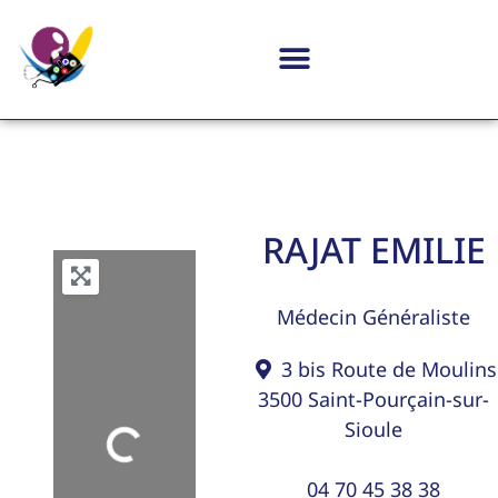
RAJAT EMILIE
Médecin Généraliste
3 bis Route de Moulins
3500
Saint-Pourçain-sur-
Sioule
Loading...
04 70 45 38 38