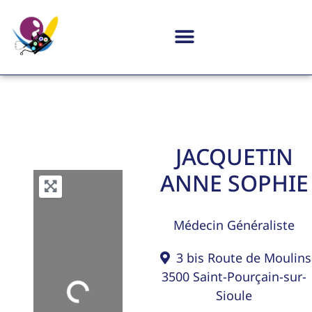
JACQUETIN
ANNE SOPHIE
Médecin Généraliste
3 bis Route de Moulins
3500
Saint-Pourçain-sur-
Sioule