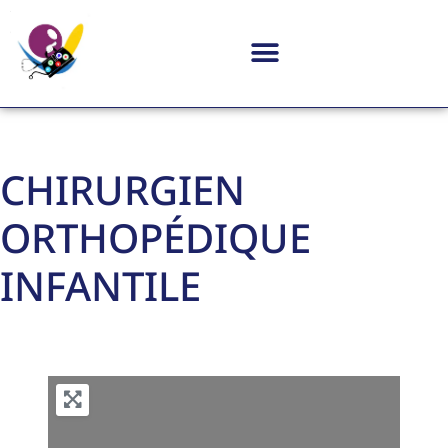
CHIRURGIEN
ORTHOPÉDIQUE
INFANTILE