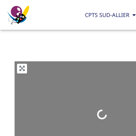
CPTS SUD-ALLIER
Loading...