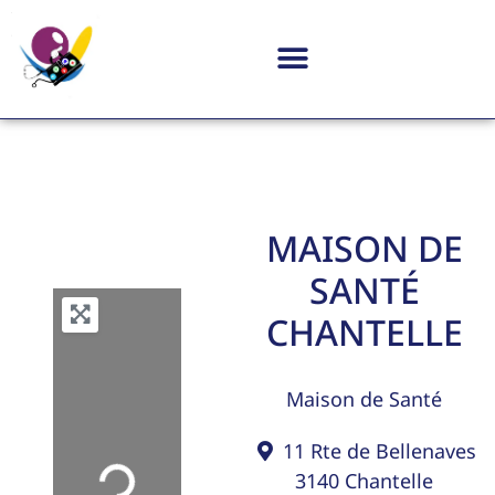
MAISON DE
SANTÉ
CHANTELLE
Maison de Santé
11 Rte de Bellenaves
Loading...
3140
Chantelle