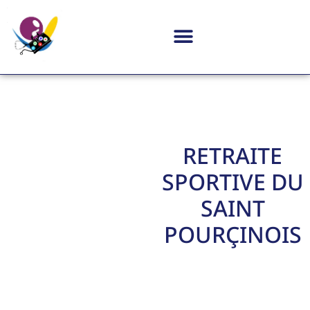
RETRAITE
SPORTIVE DU
SAINT
POURÇINOIS