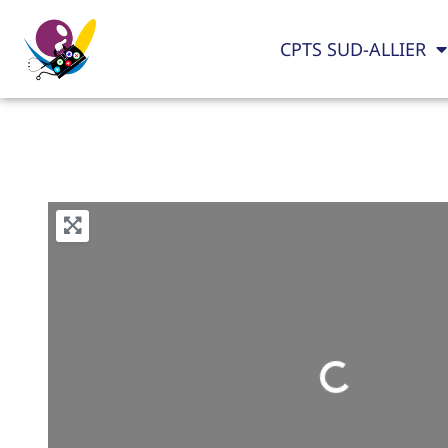
CPTS SUD-ALLIER
Loading...