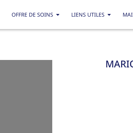
OFFRE DE SOINS
LIENS UTILES
MAI
MARIO