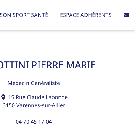
SON SPORT SANTÉ
ESPACE ADHÉRENTS
TTINI PIERRE MARIE
Médecin Généraliste
15 Rue Claude Labonde
3150
Varennes-sur-Allier
04 70 45 17 04