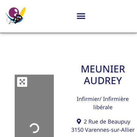
MEUNIER
AUDREY
Infirmier/ Infirmière
libérale
2 Rue de Beaupuy
Loading...
3150
Varennes-sur-Allier