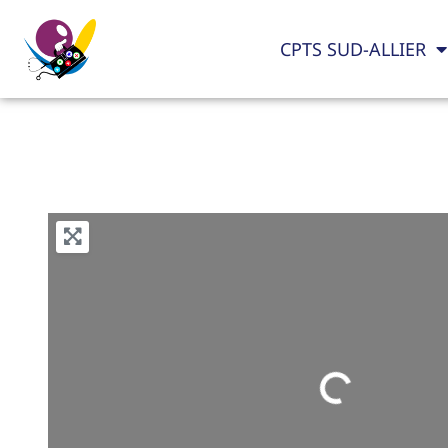
CPTS SUD-ALLIER
Loading...