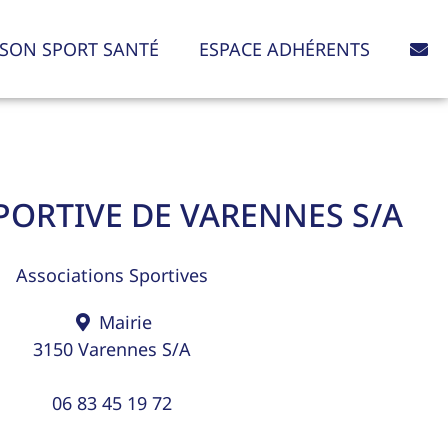
SON SPORT SANTÉ
ESPACE ADHÉRENTS
PORTIVE DE VARENNES S/A
Associations Sportives
Mairie
3150
Varennes S/A
06 83 45 19 72