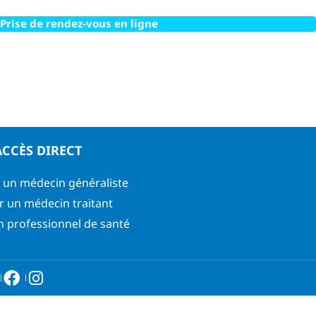
Prise de rendez-vous en ligne
ACCÈS DIRECT
 un médecin généraliste
r un médecin traitant
n professionnel de santé
6