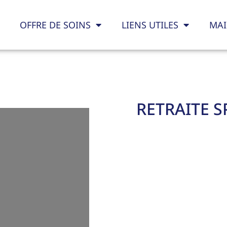
OFFRE DE SOINS
LIENS UTILES
MAI
RETRAITE S