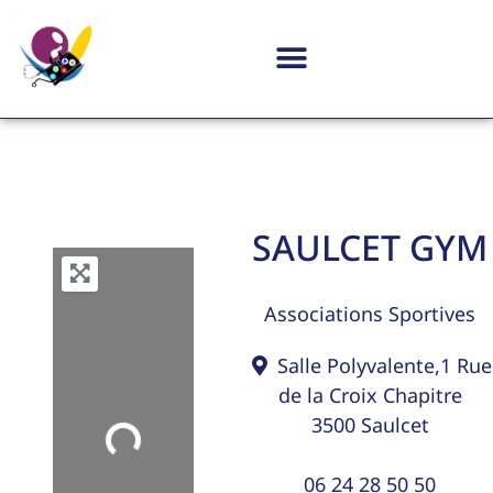
SAULCET GYM
Associations Sportives
Salle Polyvalente,1 Rue
de la Croix Chapitre
3500
Saulcet
Loading...
06 24 28 50 50