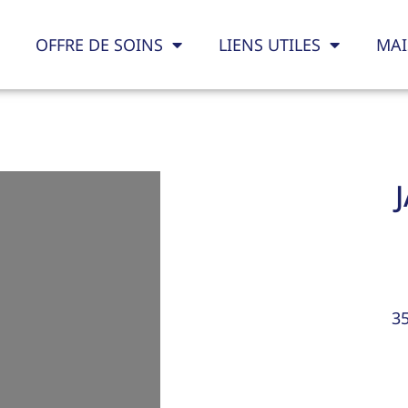
OFFRE DE SOINS
LIENS UTILES
MAI
3