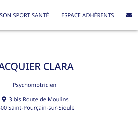
SON SPORT SANTÉ
ESPACE ADHÉRENTS
JACQUIER CLARA
Psychomotricien
3 bis Route de Moulins
500
Saint-Pourçain-sur-Sioule