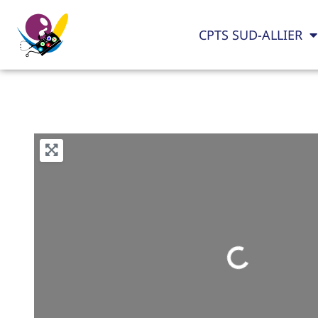
CPTS SUD-ALLIER
Loading...