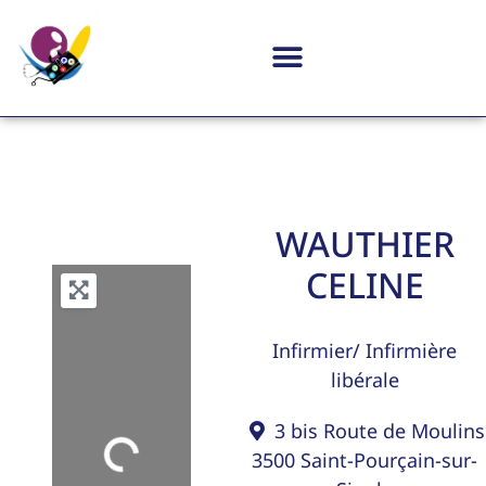
WAUTHIER
CELINE
Infirmier/ Infirmière
libérale
3 bis Route de Moulins
3500
Saint-Pourçain-sur-