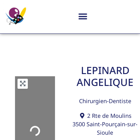
LEPINARD
ANGELIQUE
Chirurgien-Dentiste
2 Rte de Moulins
3500
Saint-Pourçain-sur-
Loading...
Sioule