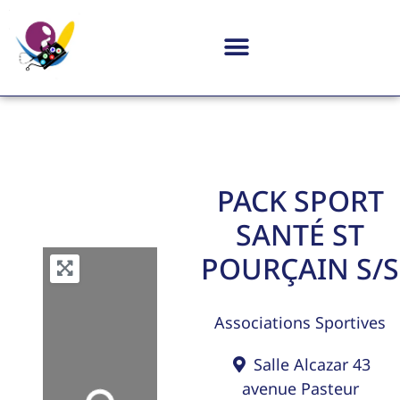
PACK SPORT
SANTÉ ST
POURÇAIN S/S
Associations Sportives
Salle Alcazar 43
avenue Pasteur