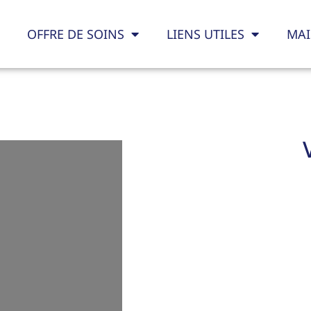
OFFRE DE SOINS
LIENS UTILES
MAI