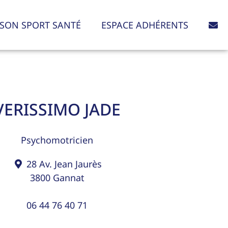
SON SPORT SANTÉ
ESPACE ADHÉRENTS
VERISSIMO JADE
Psychomotricien
28 Av. Jean Jaurès
3800
Gannat
06 44 76 40 71