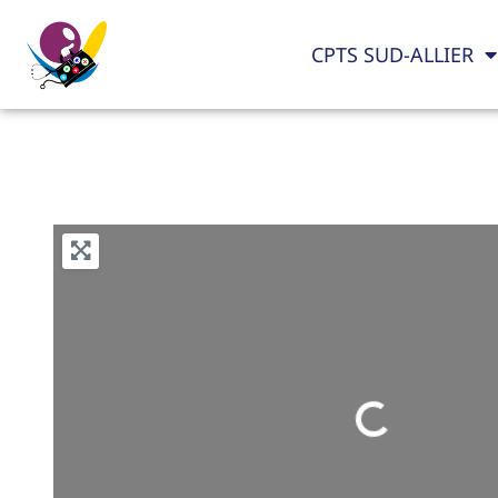
CPTS SUD-ALLIER
Loading...