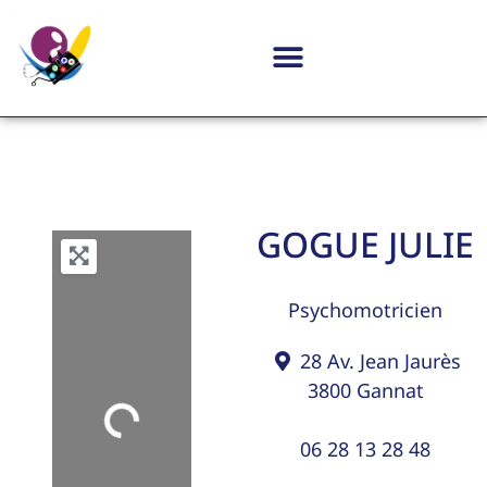
GOGUE JULIE
Psychomotricien
28 Av. Jean Jaurès
3800
Gannat
Loading...
06 28 13 28 48