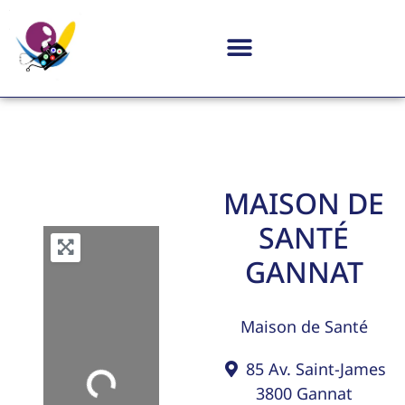
MAISON DE
SANTÉ
GANNAT
Maison de Santé
85 Av. Saint-James
3800
Gannat