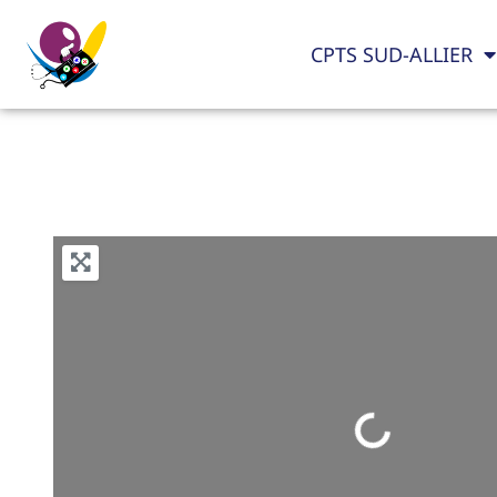
CPTS SUD-ALLIER
Loading...