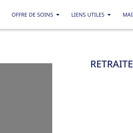
OFFRE DE SOINS
LIENS UTILES
MAI
RETRAIT