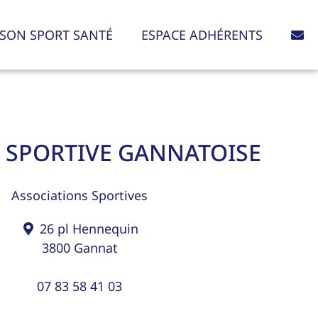
SON SPORT SANTÉ
ESPACE ADHÉRENTS
E SPORTIVE GANNATOISE
Associations Sportives
26 pl Hennequin
3800
Gannat
07 83 58 41 03