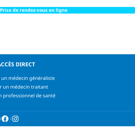
Prise de rendez-vous en ligne
ACCÈS DIRECT
 un médecin généraliste
r un médecin traitant
n professionnel de santé
6